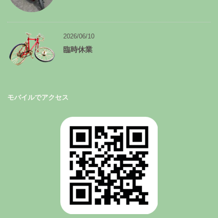
2026/06/10
臨時休業
モバイルでアクセス