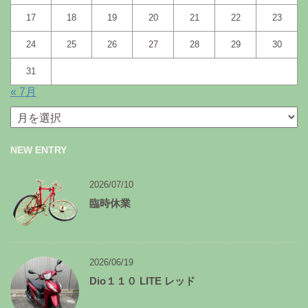
17
18
19
20
21
22
23
24
25
26
27
28
29
30
31
« 7月
月
別
ア
NEW ENTRY
ー
カ
イ
2026/07/10
ブ
臨時休業
2026/06/19
Dio１１０ LITE レッド