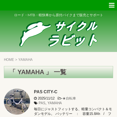
ロード・MTB・軽快車から原付バイクまで販売とサポート
HOME
>
YAMAHA
「 YAMAHA 」 一覧
PAS CITY-C
2025/11/12
-
★自転車
PAS
,
YAMAHA
毎日にジャストフィットする、軽量コンパクト＆モ
ダンモデル。 バッテリー ： 容量15.8Ah / フ