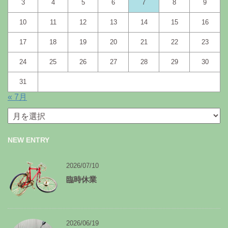
3
4
5
6
7
8
9
10
11
12
13
14
15
16
17
18
19
20
21
22
23
24
25
26
27
28
29
30
31
« 7月
月
別
ア
NEW ENTRY
ー
カ
イ
2026/07/10
ブ
臨時休業
2026/06/19