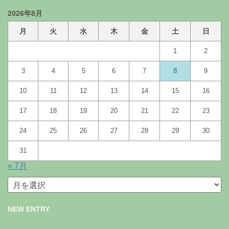
2026年8月
月
火
水
木
金
土
日
1
2
3
4
5
6
7
8
9
10
11
12
13
14
15
16
17
18
19
20
21
22
23
24
25
26
27
28
29
30
31
« 7月
月
別
ア
NEW ENTRY
ー
カ