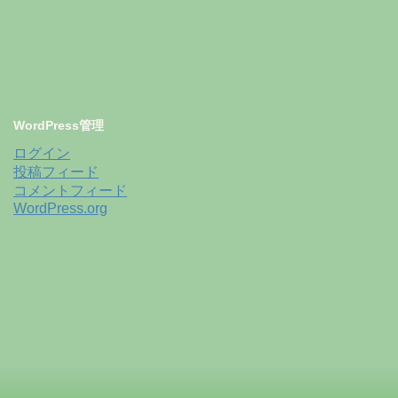
WordPress管理
ログイン
投稿フィード
コメントフィード
WordPress.org