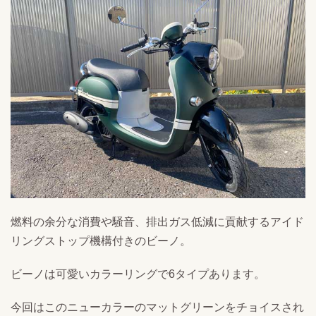
燃料の余分な消費や騒⾳、排出ガス低減に貢献するアイド
リングストップ機構付きのビーノ。
ビーノは可愛いカラーリングで6タイプあります。
今回はこのニューカラーのマットグリーンをチョイスされ