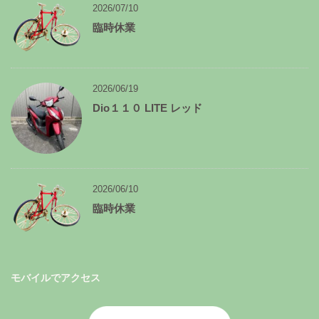
イ
2026/07/10
ブ
臨時休業
2026/06/19
Dio１１０ LITE レッド
2026/06/10
臨時休業
モバイルでアクセス