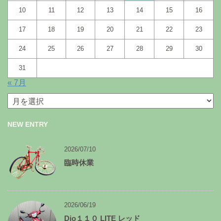
10
11
12
13
14
15
16
17
18
19
20
21
22
23
24
25
26
27
28
29
30
31
« 7月
月
別
ア
NEW ENTRY
ー
カ
イ
2026/07/10
ブ
臨時休業
2026/06/19
Dio１１０ LITE レッド