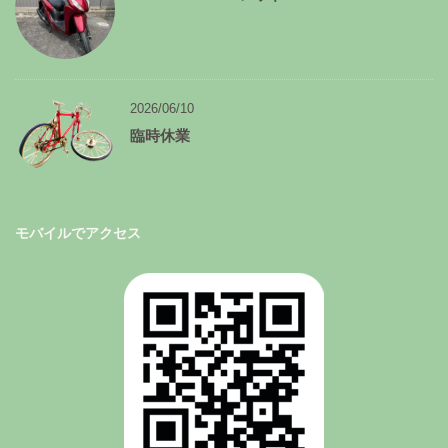
2026/06/10
臨時休業
モバイルでアクセス