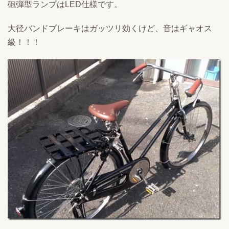
砲弾型ランプはLED仕様です。
大径バンドブレーキはガッツリ効くけど、音はギャオス
級！！！