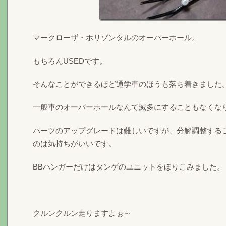
マークローザ・ホリゾンタルのオーバーホール。
もちろんUSEDです。
そんなことができるほど通学車のほうも落ち着きました
一般車のオーバーホールなんて滅多にすることもなくな
パーツのアップグレードは難しいですが、分解調整する
のは気持ちがいいです。
BBハンガーだけはタンゲのユニットをほりこみました。
クルンクルン走りますよぉ～