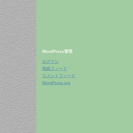
WordPress管理
ログイン
投稿フィード
コメントフィード
WordPress.org