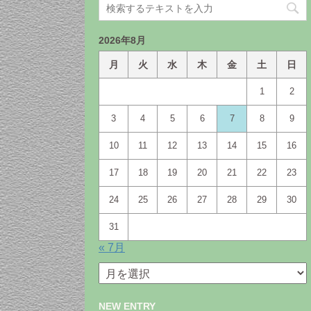
2026年8月
月
火
水
木
金
土
日
1
2
3
4
5
6
7
8
9
10
11
12
13
14
15
16
17
18
19
20
21
22
23
24
25
26
27
28
29
30
31
« 7月
月
別
ア
NEW ENTRY