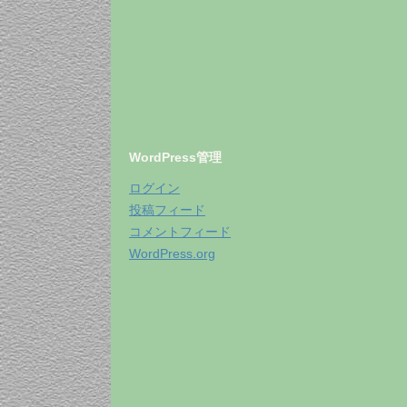
WordPress管理
ログイン
投稿フィード
コメントフィード
WordPress.org