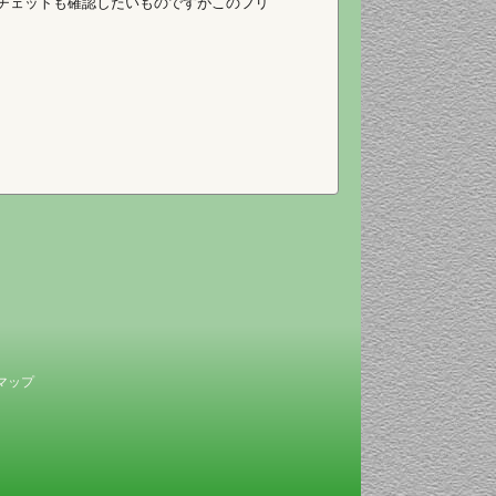
ラチェットも確認したいものですがこのフリ
マップ