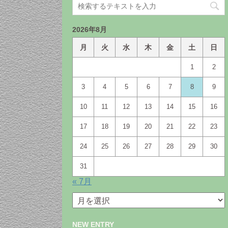
2026年8月
月
火
水
木
金
土
日
1
2
3
4
5
6
7
8
9
10
11
12
13
14
15
16
17
18
19
20
21
22
23
24
25
26
27
28
29
30
31
« 7月
月
別
ア
NEW ENTRY