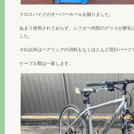
クロスバイクのオーバーホールを賜りました。
あまり使用されておらず、シフター内部のグリスが硬化
した。
それ以外はベアリングの消耗もなくほとんど現行パーツ
ケーブル類は一新します。