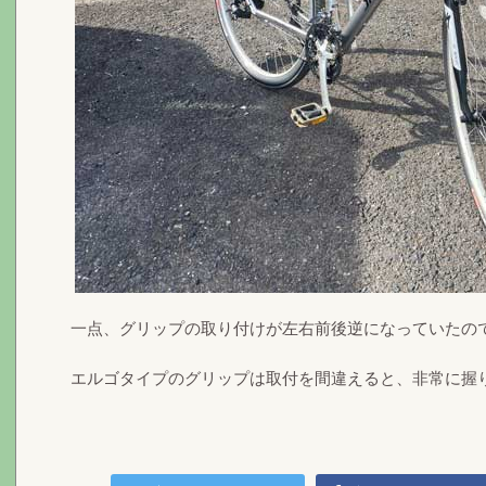
一点、グリップの取り付けが左右前後逆になっていたの
エルゴタイプのグリップは取付を間違えると、非常に握