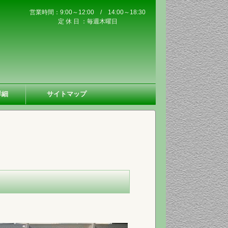
営業時間：9:00～12:00 / 14:00～18:30
定 休 日 ：毎週木曜日
詳細
サイトマップ