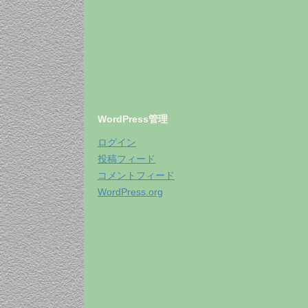
WordPress管理
ログイン
投稿フィード
コメントフィード
WordPress.org