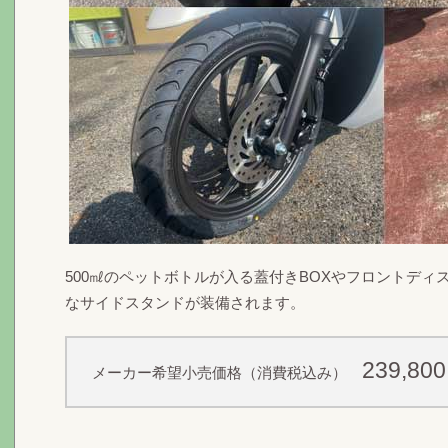
500㎖のペットボトルが入る蓋付きBOXやフロントデ
なサイドスタンドが装備されます。
239,80
メーカー希望小売価格（消費税込み）