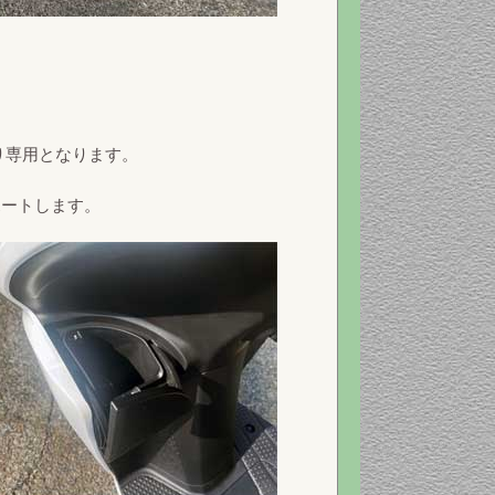
り専用となります。
ポートします。