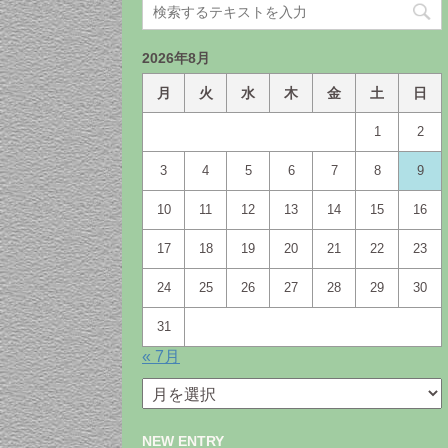
2026年8月
月
火
水
木
金
土
日
1
2
3
4
5
6
7
8
9
10
11
12
13
14
15
16
17
18
19
20
21
22
23
24
25
26
27
28
29
30
31
« 7月
月
別
ア
NEW ENTRY