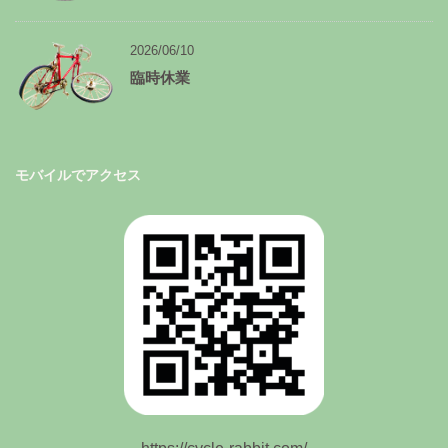
2026/06/10
臨時休業
モバイルでアクセス