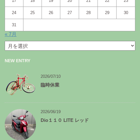
17
18
19
20
21
22
23
24
25
26
27
28
29
30
31
« 7月
月
別
ア
NEW ENTRY
ー
カ
イ
2026/07/10
ブ
臨時休業
2026/06/19
Dio１１０ LITE レッド