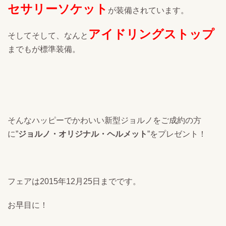
セサリーソケット
が装備されています。
アイドリングストップ
そしてそして、なんと
までもが標準装備。
そんなハッピーでかわいい新型ジョルノをご成約の方
に”
ジョルノ・オリジナル・ヘルメット
”をプレゼント！
フェアは2015年12月25日までです。
お早目に！