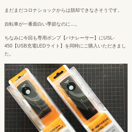
まだまだコロナショックからは脱却できなさそうです。
自転車が一番面白い季節なのに…。
ちなみに今回も専用ポンプ【パナレーサー】にUSL-
450【USB充電LEDライト】を同時にご購入いただきまし
た。