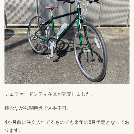
シェファードシティ在庫が完売しました。
残念ながら現時点で入手不可。
4か月前に注文入れてるものでも来年の6月予定となってお
ります。