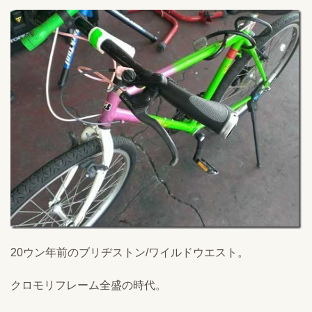
20ウン年前のブリヂストン/ワイルドウエスト。
クロモリフレーム全盛の時代。