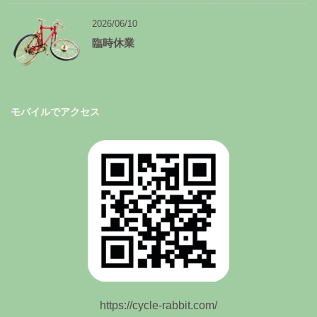
2026/06/10
臨時休業
モバイルでアクセス
https://cycle-rabbit.com/