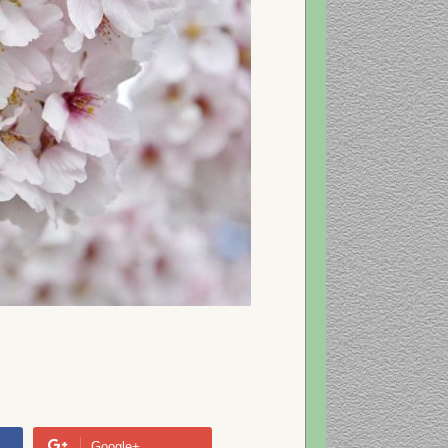
Google+