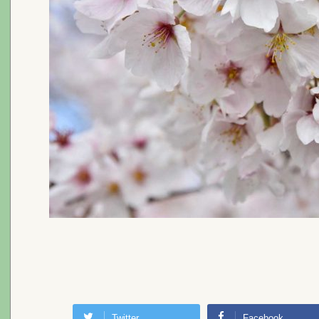
Twitter
Facebook