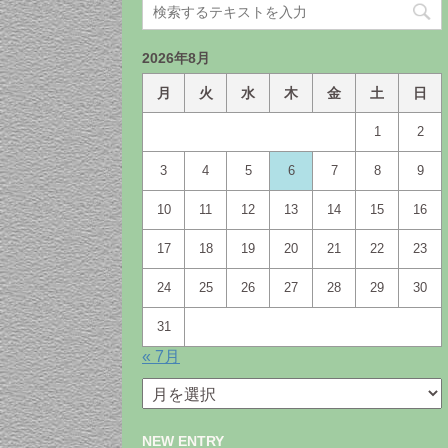
2026年8月
月
火
水
木
金
土
日
1
2
3
4
5
6
7
8
9
10
11
12
13
14
15
16
17
18
19
20
21
22
23
24
25
26
27
28
29
30
31
« 7月
月
別
ア
NEW ENTRY