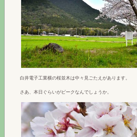
白井電子工業横の桜並木は中々見ごたえがあります。
さあ、本日ぐらいがピークなんでしょうか。