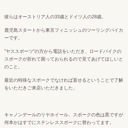
彼らはオーストリア人の33歳とドイツ人の28歳。
鹿児島スタートから東京フィニッシュのツーリングバイカ
ーです。
”ヤススポーツ”の方から電話をいただき、ロードバイクの
スポークが折れて困っておられるので見てあげてほしいと
のこと。
最近の特殊なスポークでなければ直せるということで了解
をいただきご来店いただきました。
キャノンデールのリヤホイール、スポークの色は黒ですが
何本かはすでにステンレススポークに替わってます。