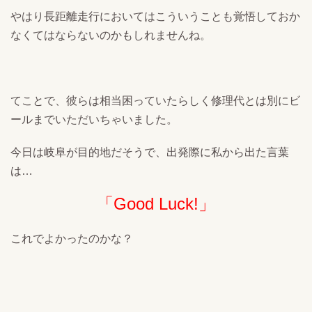
やはり長距離走行においてはこういうことも覚悟しておか
なくてはならないのかもしれませんね。
てことで、彼らは相当困っていたらしく修理代とは別にビ
ールまでいただいちゃいました。
今日は岐阜が目的地だそうで、出発際に私から出た言葉
は…
「Good Luck!」
これでよかったのかな？