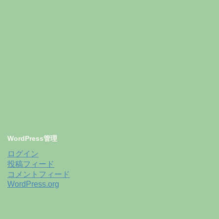
WordPress管理
ログイン
投稿フィード
コメントフィード
WordPress.org