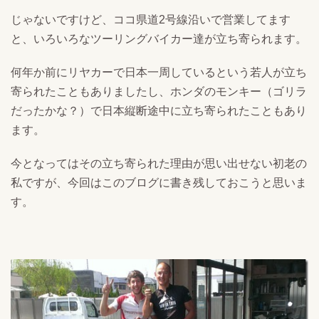
じゃないですけど、ココ県道2号線沿いで営業してます
と、いろいろなツーリングバイカー達が立ち寄られます。
何年か前にリヤカーで日本一周しているという若人が立ち
寄られたこともありましたし、ホンダのモンキー（ゴリラ
だったかな？）で日本縦断途中に立ち寄られたこともあり
ます。
今となってはその立ち寄られた理由が思い出せない初老の
私ですが、今回はこのブログに書き残しておこうと思いま
す。