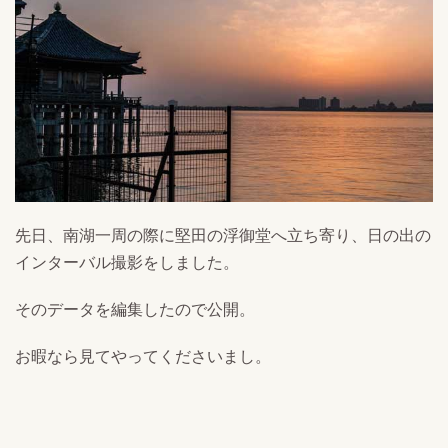
先日、南湖一周の際に堅田の浮御堂へ立ち寄り、日の出の
インターバル撮影をしました。
そのデータを編集したので公開。
お暇なら見てやってくださいまし。