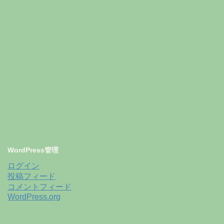
WordPress管理
ログイン
投稿フィード
コメントフィード
WordPress.org