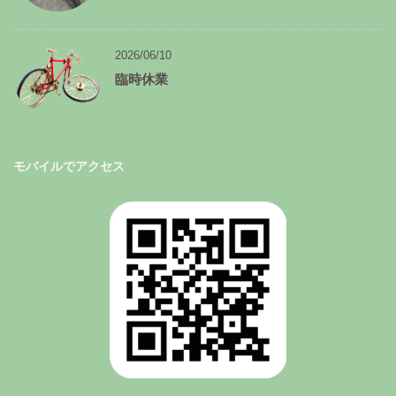
2026/06/10
臨時休業
モバイルでアクセス