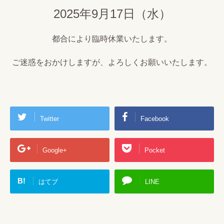
2025年9月17日（水）
都合により臨時休業いたします。
ご迷惑をおかけしますが、よろしくお願いいたします。
Twitter
Facebook
Google+
Pocket
B!
はてブ
LINE