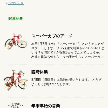
-
※お知らせ
関連記事
スーパーカブのアニメ
本日4月7日（水）「スーパーカブ」というアニメが
スタートします。 KBS京都で時間が25:35〜26:05と
いう？な時間ですが深夜8日ってことでしょうか。
友達も趣味も何もない女の子が中古のスーパーカ ...
臨時休業
8月5日（日曜日）は臨時休業いたします。 どうぞ
よろしくお願いいたします。
年末年始の営業