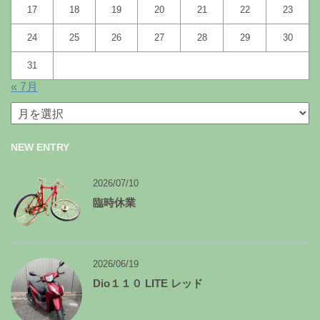
17
18
19
20
21
22
23
24
25
26
27
28
29
30
31
« 7月
月
別
ア
NEW ENTRY
ー
カ
イ
2026/07/10
ブ
臨時休業
2026/06/19
Dio１１０ LITE レッド