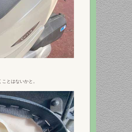
くことはないかと。