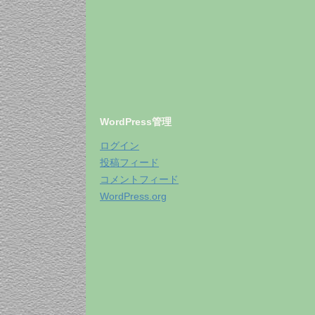
WordPress管理
ログイン
投稿フィード
コメントフィード
WordPress.org