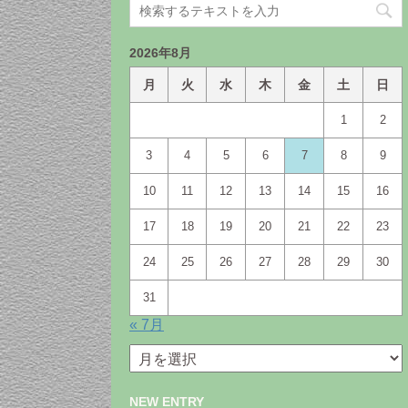
2026年8月
月
火
水
木
金
土
日
1
2
3
4
5
6
7
8
9
10
11
12
13
14
15
16
17
18
19
20
21
22
23
24
25
26
27
28
29
30
31
« 7月
月
別
ア
NEW ENTRY