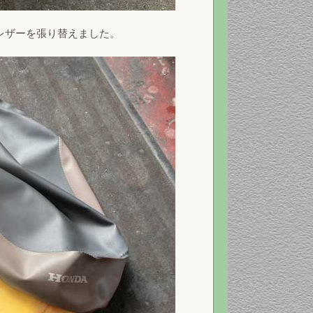
レザーを張り替えました。