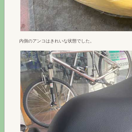
内側のアンコはきれいな状態でした。