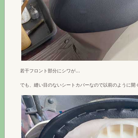
若干フロント部分にシワが…
でも、縫い目のないシートカバーなので以前のように開