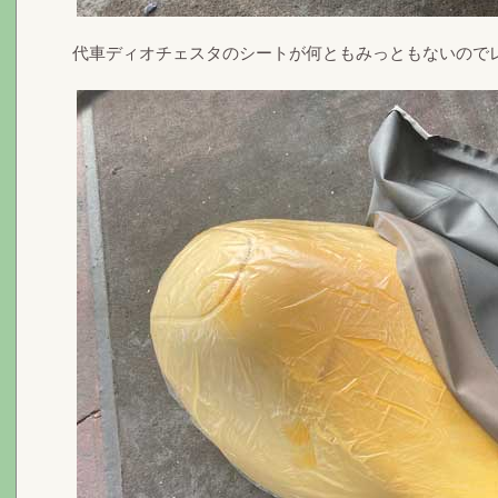
代車ディオチェスタのシートが何ともみっともないので