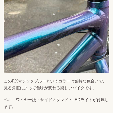
このP.Xマジックブルーというカラーは独特な色合いで、
見る角度によって色味が変わる楽しいバイクです。
ベル・ワイヤー錠・サイドスタンド・LEDライトが付属し
ます。