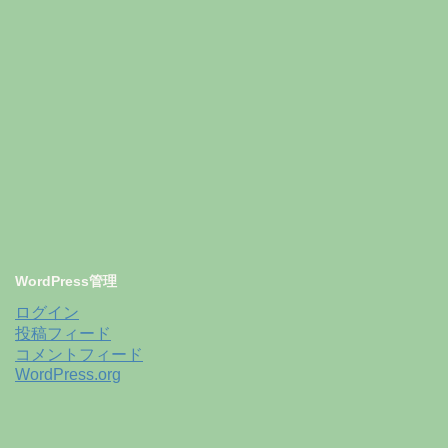
WordPress管理
ログイン
投稿フィード
コメントフィード
WordPress.org