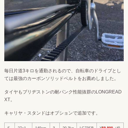
毎日片道3キロを通勤されるので、自転車のドライブとし
ては最強のカーボンソリッドベルトをお薦めしました。
タイヤもブリヂストンの耐パンク性能抜群のLONGREAD
XT。
キャリヤ・スタンドはオプションで追加です。