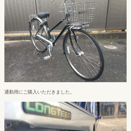
通勤用にご購入いただきました。