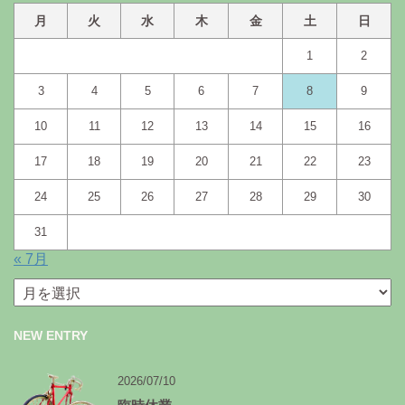
月
火
水
木
金
土
日
1
2
3
4
5
6
7
8
9
10
11
12
13
14
15
16
17
18
19
20
21
22
23
24
25
26
27
28
29
30
31
« 7月
月
別
ア
NEW ENTRY
ー
カ
イ
2026/07/10
ブ