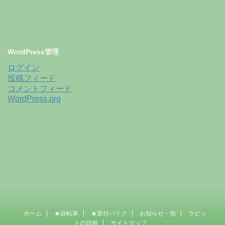
WordPress管理
ログイン
投稿フィード
コメントフィード
WordPress.org
ホーム
★自転車
★原付バイク
お知らせ・他
ラビッ
トの詳細
サイトマップ