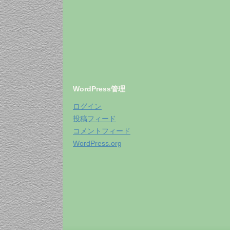
WordPress管理
ログイン
投稿フィード
コメントフィード
WordPress.org