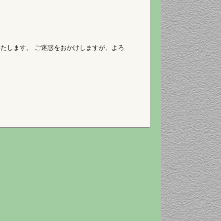
業いたします。 ご迷惑をおかけしますが、よろ