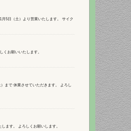
月5日（土）より営業いたします。 サイク
よろしくお願いいたします。
日（土）まで 休業させていただきます。 よろし
いたします。 よろしくお願いします。