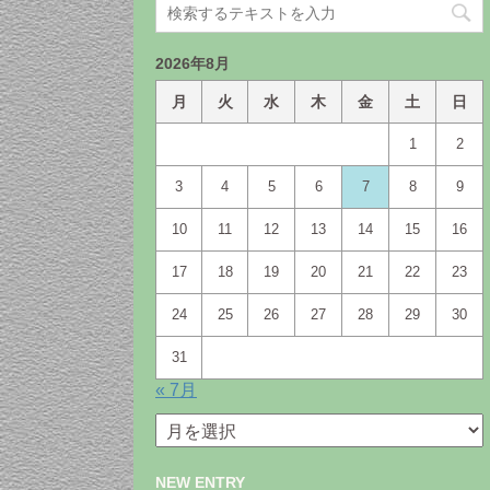
2026年8月
月
火
水
木
金
土
日
1
2
3
4
5
6
7
8
9
10
11
12
13
14
15
16
17
18
19
20
21
22
23
24
25
26
27
28
29
30
31
« 7月
月
別
ア
NEW ENTRY