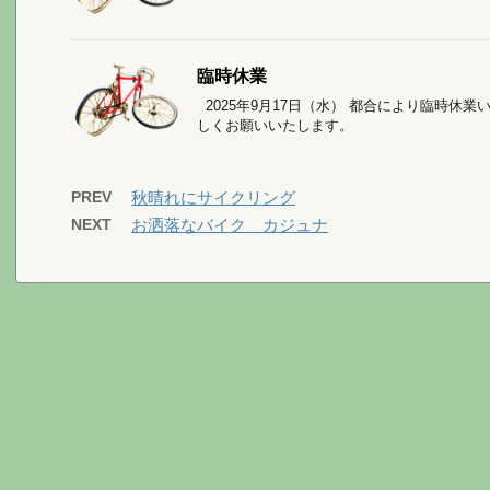
臨時休業
2025年9月17日（水） 都合により臨時休
しくお願いいたします。
PREV
秋晴れにサイクリング
NEXT
お洒落なバイク カジュナ