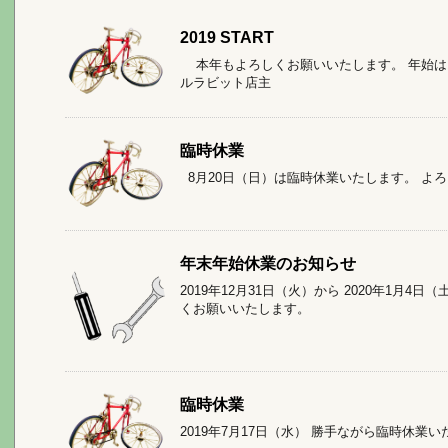
2019 START
本年もよろしくお願いいたします。 年始は1
ルラビット店主
臨時休業
8月20日（日）は臨時休業いたします。 
年末年始休業のお知らせ
2019年12月31日（火）から 2020年1月4
くお願いいたします。
臨時休業
2019年7月17日（水） 勝手ながら臨時休業