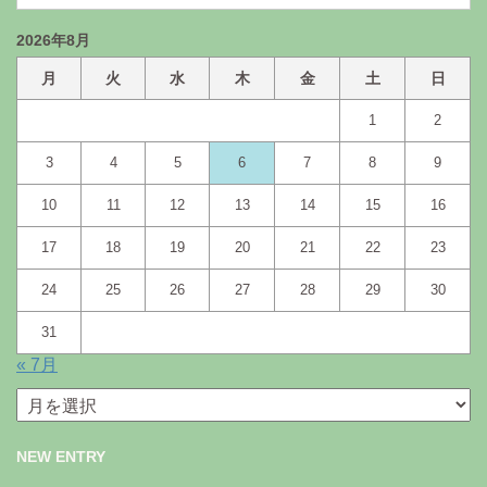
2026年8月
月
火
水
木
金
土
日
1
2
3
4
5
6
7
8
9
10
11
12
13
14
15
16
17
18
19
20
21
22
23
24
25
26
27
28
29
30
31
« 7月
月
別
ア
NEW ENTRY
ー