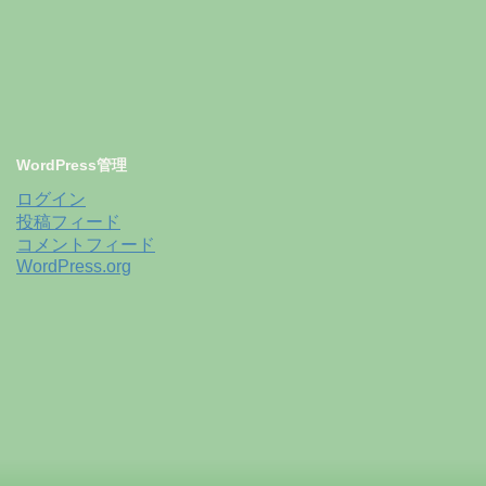
WordPress管理
ログイン
投稿フィード
コメントフィード
WordPress.org