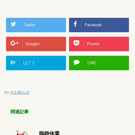
Twitter
Facebook
Google+
Pocket
B!
はてブ
LINE
-
※お知らせ
関連記事
臨時休業