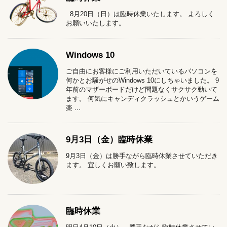
8月20日（日）は臨時休業いたします。 よろしく
お願いいたします。
Windows 10
ご自由にお客様にご利用いただいているパソコンを
何かとお騒がせのWindows 10にしちゃいました。 9
年前のマザーボードだけど問題なくサクサク動いて
ます。 何気にキャンディクラッシュとかいうゲーム
楽 ...
9月3日（金）臨時休業
9月3日（金）は勝手ながら臨時休業させていただき
ます。 宜しくお願い致します。
臨時休業