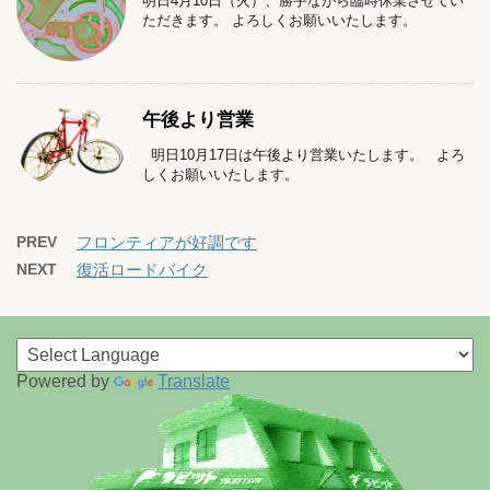
明日4月10日（火）、勝手ながら臨時休業させてい
ただきます。 よろしくお願いいたします。
午後より営業
明日10月17日は午後より営業いたします。 よろ
しくお願いいたします。
PREV
フロンティアが好調です
NEXT
復活ロードバイク
Powered by
Translate