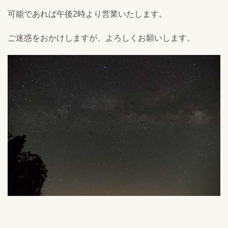
可能であれば午後2時より営業いたします。
ご迷惑をおかけしますが、よろしくお願いします。