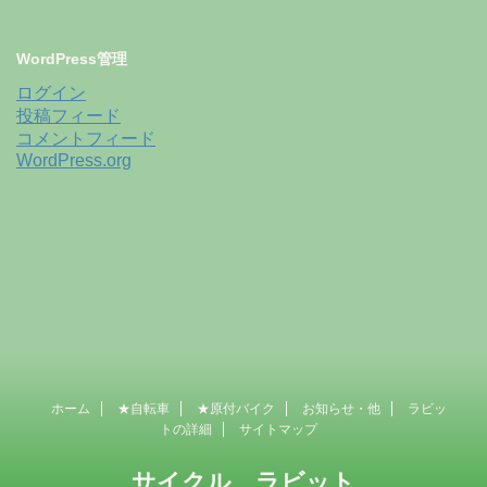
WordPress管理
ログイン
投稿フィード
コメントフィード
WordPress.org
ホーム
★自転車
★原付バイク
お知らせ・他
ラビッ
トの詳細
サイトマップ
サイクル ラビット