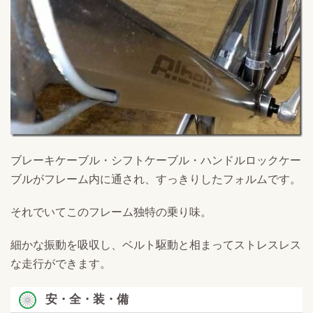
ブレーキケーブル・シフトケーブル・ハンドルロックケー
ブルがフレーム内に通され、すっきりしたフォルムです。
それでいてこのフレーム独特の乗り味。
細かな振動を吸収し、ベルト駆動と相まってストレスレス
な走行ができます。
安・全・装・備