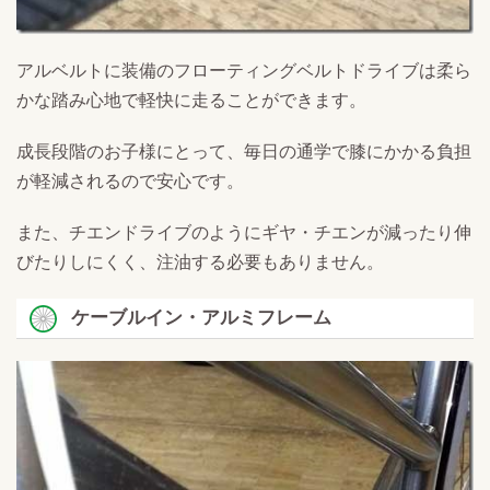
アルベルトに装備のフローティングベルトドライブは柔ら
かな踏み心地で軽快に走ることができます。
成長段階のお子様にとって、毎日の通学で膝にかかる負担
が軽減されるので安心です。
また、チエンドライブのようにギヤ・チエンが減ったり伸
びたりしにくく、注油する必要もありません。
ケーブルイン・アルミフレーム