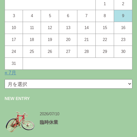
1
2
3
4
5
6
7
8
9
10
11
12
13
14
15
16
17
18
19
20
21
22
23
24
25
26
27
28
29
30
31
« 7月
月
別
ア
NEW ENTRY
ー
カ
イ
2026/07/10
ブ
臨時休業