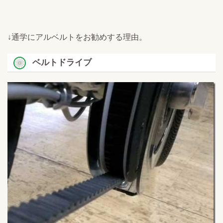
↓通学にアルベルトをお勧めする理由。
ベルトドライブ