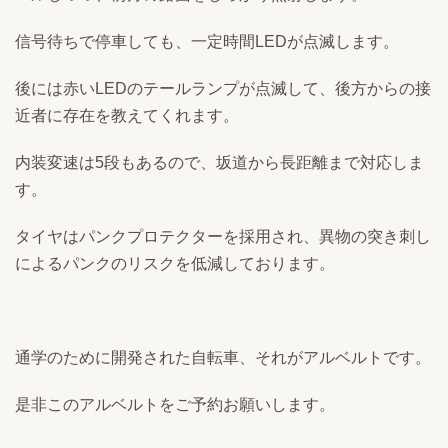
信号待ちで停車しても、一定時間LEDが点滅します。
後には赤いLEDのテールランプが点滅して、後方からの接
近者に存在を教えてくれます。
内装変速は5段もあるので、坂道から長距離まで対応しま
す。
タイヤはパンクプロテクターを採用され、異物の突き刺し
によるパンクのリスクを低減しております。
通学のために開発された自転車、それがアルベルトです。
是非このアルベルトをご予約お願いします。