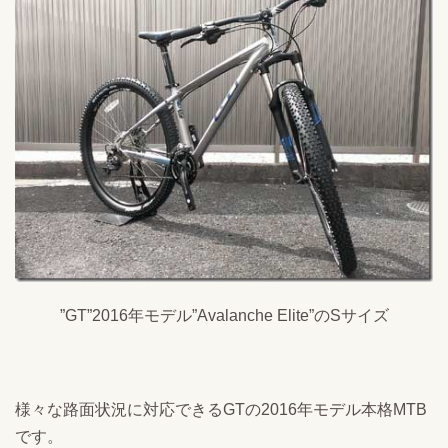
”GT”2016年モデル”Avalanche Elite”のSサイズ
様々な路面状況に対応できるGTの2016年モデル本格MTB
です。