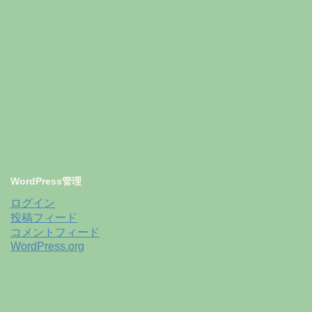
WordPress管理
ログイン
投稿フィード
コメントフィード
WordPress.org