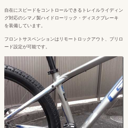
自在にスピードをコントロールできるトレイルライディン
グ対応のシマノ製ハイドローリック・ディスクブレーキ
を装備しています。
フロントサスペンションはリモートロックアウト、プリロ
ード設定が可能です。