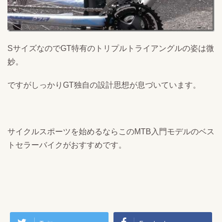
SサイズなのでGT特有のトリプルトライアングルの姿は微
妙。
ですがしっかりGT独自の設計思想が息づいています。
サイクルスポーツを始めるならこのMTB入門モデルのベス
トセラーバイクがおすすめです。