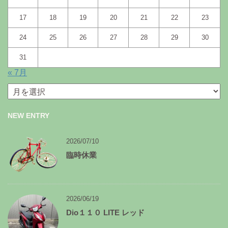
17
18
19
20
21
22
23
24
25
26
27
28
29
30
31
« 7月
月
別
ア
NEW ENTRY
ー
カ
イ
2026/07/10
ブ
臨時休業
2026/06/19
Dio１１０ LITE レッド