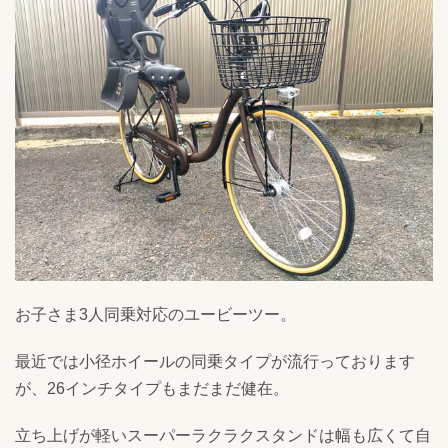
お子さま3人同乗対応のユービーツー。
最近では小径ホイールの同乗タイプが流行っております
が、26インチタイプもまだまだ健在。
立ち上げが軽いスーパーラクラクスタンドは幅も広くて自