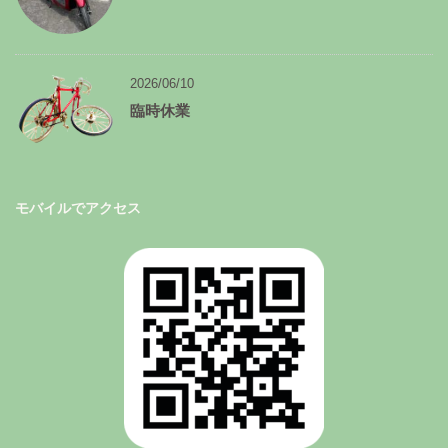
2026/06/10
臨時休業
モバイルでアクセス